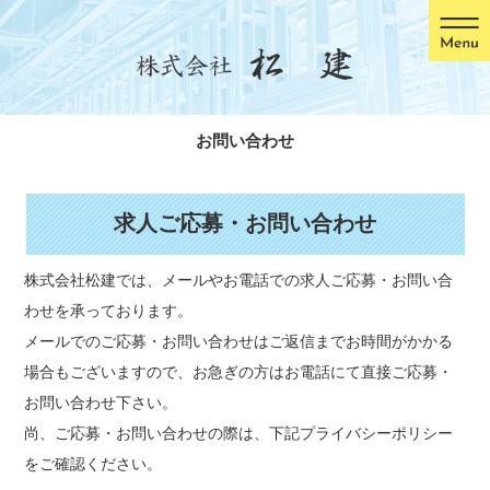
お問い合わせ
求人ご応募・お問い合わせ
株式会社松建では、メールやお電話での求人ご応募・お問い合
わせを承っております。
メールでのご応募・お問い合わせはご返信までお時間がかかる
場合もございますので、お急ぎの方はお電話にて直接ご応募・
お問い合わせ下さい。
尚、ご応募・お問い合わせの際は、下記プライバシーポリシー
をご確認ください。