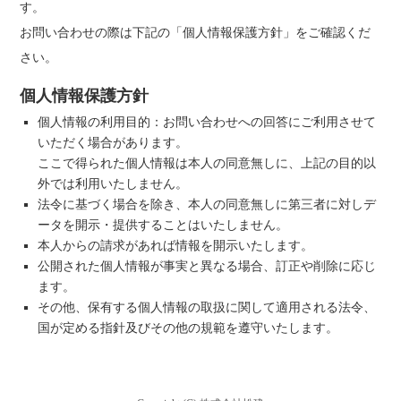
す。
お問い合わせの際は下記の「個人情報保護方針」をご確認くだ
さい。
個人情報保護方針
個人情報の利用目的：お問い合わせへの回答にご利用させて
いただく場合があります。
ここで得られた個人情報は本人の同意無しに、上記の目的以
外では利用いたしません。
法令に基づく場合を除き、本人の同意無しに第三者に対しデ
ータを開示・提供することはいたしません。
本人からの請求があれば情報を開示いたします。
公開された個人情報が事実と異なる場合、訂正や削除に応じ
ます。
その他、保有する個人情報の取扱に関して適用される法令、
国が定める指針及びその他の規範を遵守いたします。