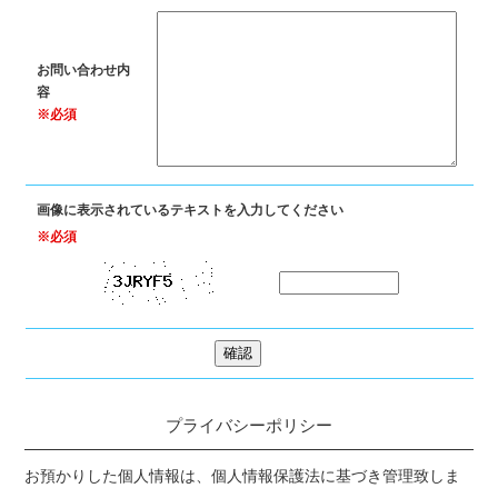
お問い合わせ内
容
※必須
画像に表示されているテキストを入力してください
※必須
プライバシーポリシー
お預かりした個人情報は、個人情報保護法に基づき管理致しま